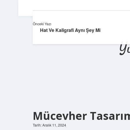
Önceki Yazı
Hat Ve Kaligrafi Aynı Şey Mi
Y
Mücevher Tasarım
Tarih: Aralık 11, 2024