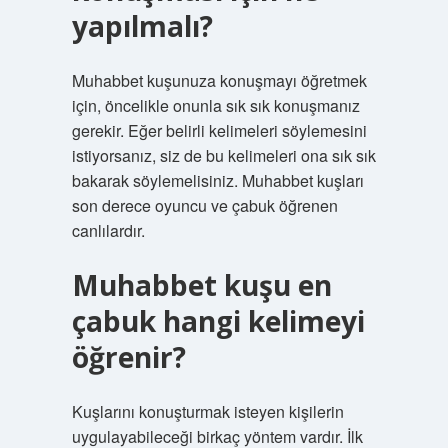
yapılmalı?
Muhabbet kuşunuza konuşmayı öğretmek
için, öncelikle onunla sık sık konuşmanız
gerekir. Eğer belirli kelimeleri söylemesini
istiyorsanız, siz de bu kelimeleri ona sık sık
bakarak söylemelisiniz. Muhabbet kuşları
son derece oyuncu ve çabuk öğrenen
canlılardır.
Muhabbet kuşu en
çabuk hangi kelimeyi
öğrenir?
Kuşlarını konuşturmak isteyen kişilerin
uygulayabileceği birkaç yöntem vardır. İlk