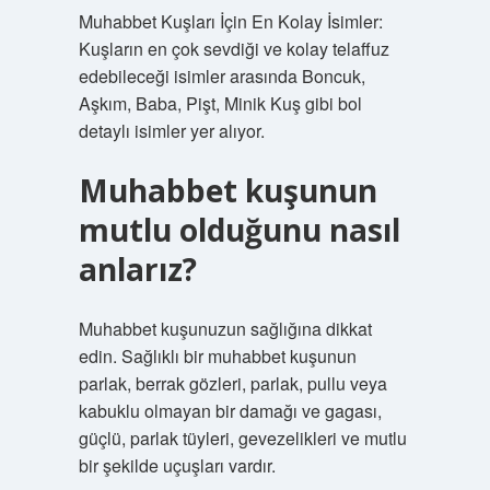
Muhabbet Kuşları İçin En Kolay İsimler:
Kuşların en çok sevdiği ve kolay telaffuz
edebileceği isimler arasında Boncuk,
Aşkım, Baba, Pişt, Minik Kuş gibi bol
detaylı isimler yer alıyor.
Muhabbet kuşunun
mutlu olduğunu nasıl
anlarız?
Muhabbet kuşunuzun sağlığına dikkat
edin. Sağlıklı bir muhabbet kuşunun
parlak, berrak gözleri, parlak, pullu veya
kabuklu olmayan bir damağı ve gagası,
güçlü, parlak tüyleri, gevezelikleri ve mutlu
bir şekilde uçuşları vardır.