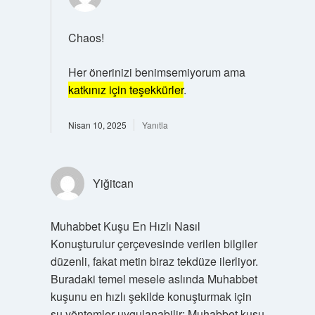
Chaos!
Her önerinizi benimsemiyorum ama
katkınız için teşekkürler
.
Nisan 10, 2025
Yanıtla
Yiğitcan
Muhabbet Kuşu En Hızlı Nasıl
Konuşturulur çerçevesinde verilen bilgiler
düzenli, fakat metin biraz tekdüze ilerliyor.
Buradaki temel mesele aslında Muhabbet
kuşunu en hızlı şekilde konuşturmak için
şu yöntemler uygulanabilir: Muhabbet kuşu