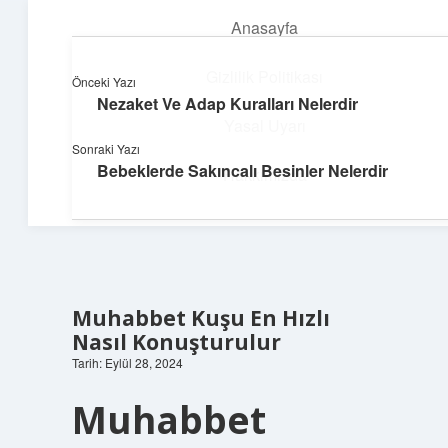
Anasayfa
menüyü
aç
Gizlilik Politikası
Önceki Yazı
Nezaket Ve Adap Kuralları Nelerdir
Yumuşak Teknoloji Rehberi
Yasal Uyarı
Sonraki Yazı
Dijital dünyada huzurlu bir yolculuk!
Bebeklerde Sakıncalı Besinler Nelerdir
Hakkımızda
Muhabbet Kuşu En Hızlı
Nasıl Konuşturulur
Tarih: Eylül 28, 2024
Muhabbet