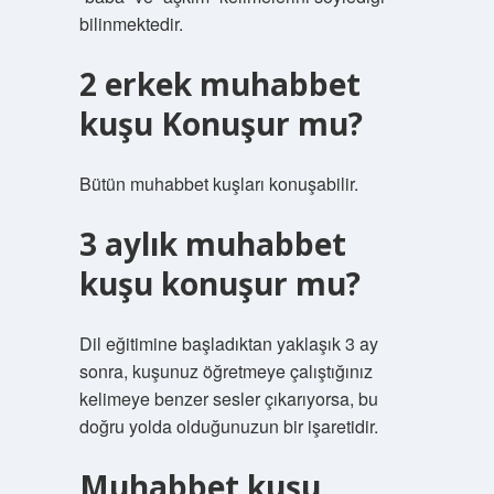
bilinmektedir.
2 erkek muhabbet
kuşu Konuşur mu?
Bütün muhabbet kuşları konuşabilir.
3 aylık muhabbet
kuşu konuşur mu?
Dil eğitimine başladıktan yaklaşık 3 ay
sonra, kuşunuz öğretmeye çalıştığınız
kelimeye benzer sesler çıkarıyorsa, bu
doğru yolda olduğunuzun bir işaretidir.
Muhabbet kuşu