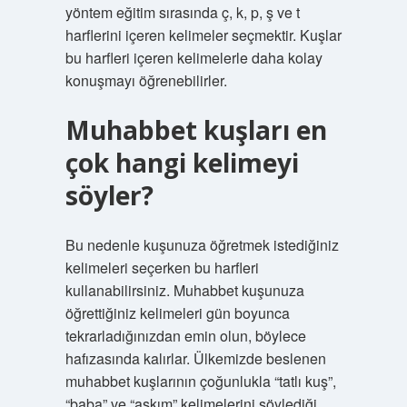
yöntem eğitim sırasında ç, k, p, ş ve t
harflerini içeren kelimeler seçmektir. Kuşlar
bu harfleri içeren kelimelerle daha kolay
konuşmayı öğrenebilirler.
Muhabbet kuşları en
çok hangi kelimeyi
söyler?
Bu nedenle kuşunuza öğretmek istediğiniz
kelimeleri seçerken bu harfleri
kullanabilirsiniz. Muhabbet kuşunuza
öğrettiğiniz kelimeleri gün boyunca
tekrarladığınızdan emin olun, böylece
hafızasında kalırlar. Ülkemizde beslenen
muhabbet kuşlarının çoğunlukla “tatlı kuş”,
“baba” ve “aşkım” kelimelerini söylediği