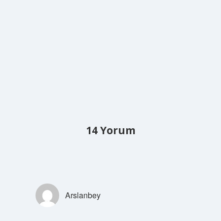
14 Yorum
Arslanbey