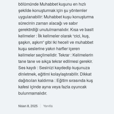
bölümünde Muhabbet kuşunu en hızlı
şekilde konuşturmak için şu yöntemler
uygulanabilir: Muhabbet kuşu konuşturma
sürecinin zaman alacağı ve sabır
gerektirdiği unutulmamalıdır. Kısa ve basit
kelimeler : İlk kelimeler olarak “cici, kuş,
şaşkın, aşkım” gibi iki heceli ve muhabbet
kuşu seslerine yakın harfler içeren
kelimeler seçilmelidir. Tekrar : Kelimelerin
tane tane ve sıkça tekrar edilmesi gerekir.
Ses kaydı : Sesinizi kaydedip kuşunuza
dinletmek, eğitimi kolaylaştırabilir. Dikkat
dağıtıcıları kaldırma : Eğitim sırasında kuş
kafesi içinde ayna veya fazla oyuncak
bulunmamalıdır.
Nisan 8, 2025
Yanıtla