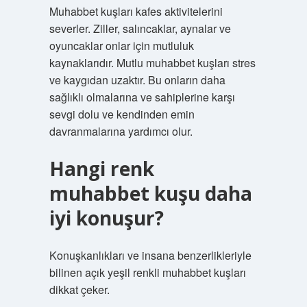
Muhabbet kuşları kafes aktivitelerini
severler. Ziller, salıncaklar, aynalar ve
oyuncaklar onlar için mutluluk
kaynaklarıdır. Mutlu muhabbet kuşları stres
ve kaygıdan uzaktır. Bu onların daha
sağlıklı olmalarına ve sahiplerine karşı
sevgi dolu ve kendinden emin
davranmalarına yardımcı olur.
Hangi renk
muhabbet kuşu daha
iyi konuşur?
Konuşkanlıkları ve insana benzerlikleriyle
bilinen açık yeşil renkli muhabbet kuşları
dikkat çeker.