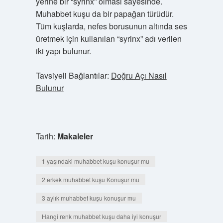
yerine bir “syrinx” olması sayesinde.
Muhabbet kuşu da bir papağan türüdür.
Tüm kuşlarda, nefes borusunun altında ses
üretmek için kullanılan “syrinx” adı verilen
iki yapı bulunur.
Tavsiyeli Bağlantılar:
Doğru Açı Nasıl
Bulunur
Tarih:
Makaleler
1 yaşındaki muhabbet kuşu konuşur mu
2 erkek muhabbet kuşu Konuşur mu
3 aylık muhabbet kuşu konuşur mu
Hangi renk muhabbet kuşu daha iyi konuşur