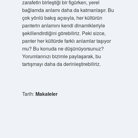
zarafetin birleştiği bir figürken, yerel
bağlamda anlamı daha da katmanlaşır. Bu
çok yönlü bakış açısıyla, her kültürün
panterin anlamını kendi dinamikleriyle
şekillendirdiğini görebiliriz. Peki sizce,
panter her kültürde farklı anlamlar taşıyor
mu? Bu konuda ne düşünüyorsunuz?
Yorumlarınızı bizimle paylaşarak, bu
tartışmayı daha da derinleştirebiliriz.
Tarih:
Makaleler