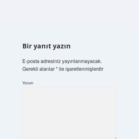
Bir yanıt yazın
E-posta adresiniz yayınlanmayacak.
Gerekli alanlar
*
ile işaretlenmişlerdir
Yorum