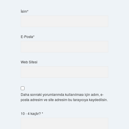
İsim*
E-Posta*
Web Sitesi
Daha sonraki yorumlarımda kullanılması için adım, e-
posta adresim ve site adresim bu tarayıcıya kaydedilsin.
10 - 4 kaçtır?
*