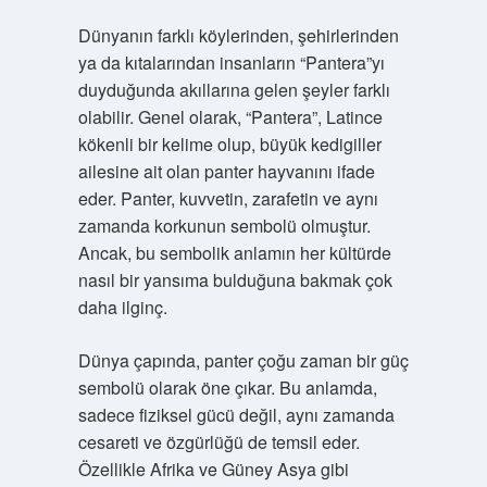
Dünyanın farklı köylerinden, şehirlerinden
ya da kıtalarından insanların “Pantera”yı
duyduğunda akıllarına gelen şeyler farklı
olabilir. Genel olarak, “Pantera”, Latince
kökenli bir kelime olup, büyük kedigiller
ailesine ait olan panter hayvanını ifade
eder. Panter, kuvvetin, zarafetin ve aynı
zamanda korkunun sembolü olmuştur.
Ancak, bu sembolik anlamın her kültürde
nasıl bir yansıma bulduğuna bakmak çok
daha ilginç.
Dünya çapında, panter çoğu zaman bir güç
sembolü olarak öne çıkar. Bu anlamda,
sadece fiziksel gücü değil, aynı zamanda
cesareti ve özgürlüğü de temsil eder.
Özellikle Afrika ve Güney Asya gibi