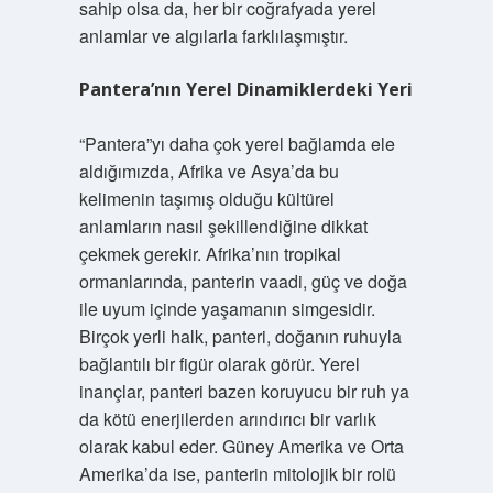
sahip olsa da, her bir coğrafyada yerel
anlamlar ve algılarla farklılaşmıştır.
Pantera’nın Yerel Dinamiklerdeki Yeri
“Pantera”yı daha çok yerel bağlamda ele
aldığımızda, Afrika ve Asya’da bu
kelimenin taşımış olduğu kültürel
anlamların nasıl şekillendiğine dikkat
çekmek gerekir. Afrika’nın tropikal
ormanlarında, panterin vaadi, güç ve doğa
ile uyum içinde yaşamanın simgesidir.
Birçok yerli halk, panteri, doğanın ruhuyla
bağlantılı bir figür olarak görür. Yerel
inançlar, panteri bazen koruyucu bir ruh ya
da kötü enerjilerden arındırıcı bir varlık
olarak kabul eder. Güney Amerika ve Orta
Amerika’da ise, panterin mitolojik bir rolü