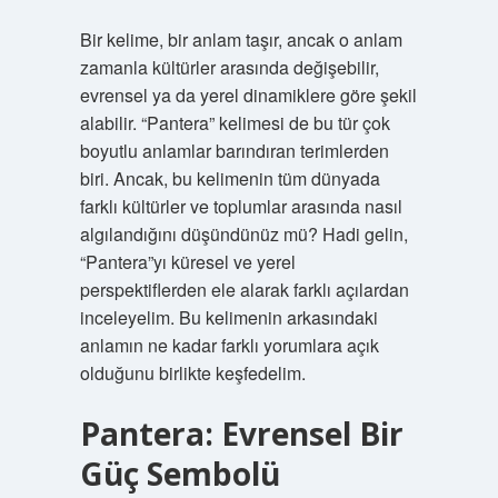
Bir kelime, bir anlam taşır, ancak o anlam
zamanla kültürler arasında değişebilir,
evrensel ya da yerel dinamiklere göre şekil
alabilir. “Pantera” kelimesi de bu tür çok
boyutlu anlamlar barındıran terimlerden
biri. Ancak, bu kelimenin tüm dünyada
farklı kültürler ve toplumlar arasında nasıl
algılandığını düşündünüz mü? Hadi gelin,
“Pantera”yı küresel ve yerel
perspektiflerden ele alarak farklı açılardan
inceleyelim. Bu kelimenin arkasındaki
anlamın ne kadar farklı yorumlara açık
olduğunu birlikte keşfedelim.
Pantera: Evrensel Bir
Güç Sembolü