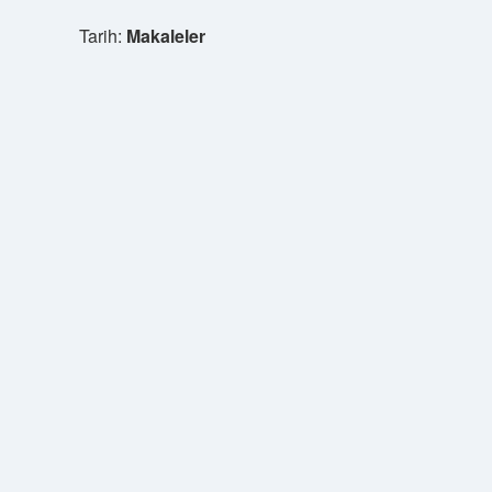
Tarih:
Makaleler