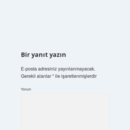
Bir yanıt yazın
E-posta adresiniz yayınlanmayacak.
Gerekli alanlar
*
ile işaretlenmişlerdir
Yorum