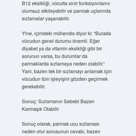
B12 eksikliği, vücutta sinir fonksiyonlarını
olumsuz etkileyebilir ve parmak uçlarında
sızlamalar yaşanabilir.
Yine, içimdeki mühendis diyor ki: “Burada
vücudun genel durumu önemli. Eğer
diyabet ya da vitamin eksikliği gibi bir
sorunun varsa, bu durumlar da
parmaklarda sızlamaya neden olabilir.”
Yani, bazen tek bir sızlamayı anlamak için
vücudun tüm işleyişini gözden geçirmek
gerekebilir.
Sonuç: Sızlamanın Sebebi Bazen
Karmaşık Olabilir
Sonuç olarak, parmak ucu sızlaması
neden olur sorusunun cevabı, bazen