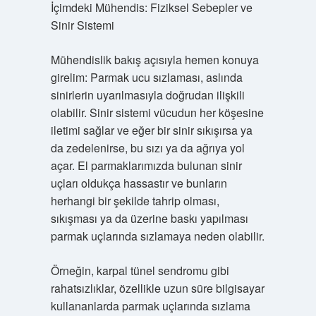
İçimdeki Mühendis: Fiziksel Sebepler ve
Sinir Sistemi
Mühendislik bakış açısıyla hemen konuya
girelim: Parmak ucu sızlaması, aslında
sinirlerin uyarılmasıyla doğrudan ilişkili
olabilir. Sinir sistemi vücudun her köşesine
iletimi sağlar ve eğer bir sinir sıkışırsa ya
da zedelenirse, bu sızı ya da ağrıya yol
açar. El parmaklarımızda bulunan sinir
uçları oldukça hassastır ve bunların
herhangi bir şekilde tahrip olması,
sıkışması ya da üzerine baskı yapılması
parmak uçlarında sızlamaya neden olabilir.
Örneğin, karpal tünel sendromu gibi
rahatsızlıklar, özellikle uzun süre bilgisayar
kullananlarda parmak uçlarında sızlama