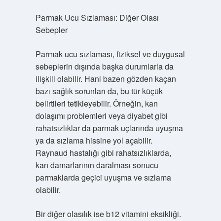
Parmak Ucu Sızlaması: Diğer Olası
Sebepler
Parmak ucu sızlaması, fiziksel ve duygusal
sebeplerin dışında başka durumlarla da
ilişkili olabilir. Hani bazen gözden kaçan
bazı sağlık sorunları da, bu tür küçük
belirtileri tetikleyebilir. Örneğin, kan
dolaşımı problemleri veya diyabet gibi
rahatsızlıklar da parmak uçlarında uyuşma
ya da sızlama hissine yol açabilir.
Raynaud hastalığı gibi rahatsızlıklarda,
kan damarlarının daralması sonucu
parmaklarda geçici uyuşma ve sızlama
olabilir.
Bir diğer olasılık ise b12 vitamini eksikliği.