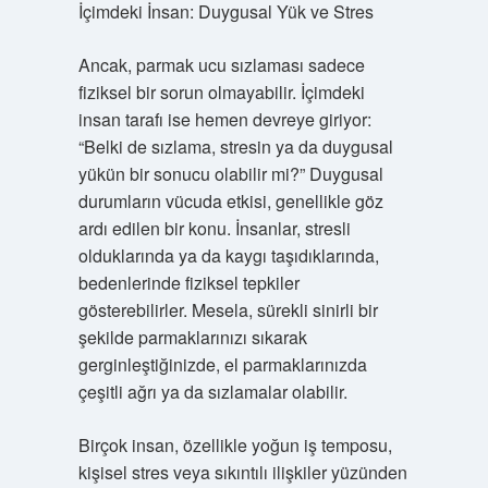
İçimdeki İnsan: Duygusal Yük ve Stres
Ancak, parmak ucu sızlaması sadece
fiziksel bir sorun olmayabilir. İçimdeki
insan tarafı ise hemen devreye giriyor:
“Belki de sızlama, stresin ya da duygusal
yükün bir sonucu olabilir mi?” Duygusal
durumların vücuda etkisi, genellikle göz
ardı edilen bir konu. İnsanlar, stresli
olduklarında ya da kaygı taşıdıklarında,
bedenlerinde fiziksel tepkiler
gösterebilirler. Mesela, sürekli sinirli bir
şekilde parmaklarınızı sıkarak
gerginleştiğinizde, el parmaklarınızda
çeşitli ağrı ya da sızlamalar olabilir.
Birçok insan, özellikle yoğun iş temposu,
kişisel stres veya sıkıntılı ilişkiler yüzünden