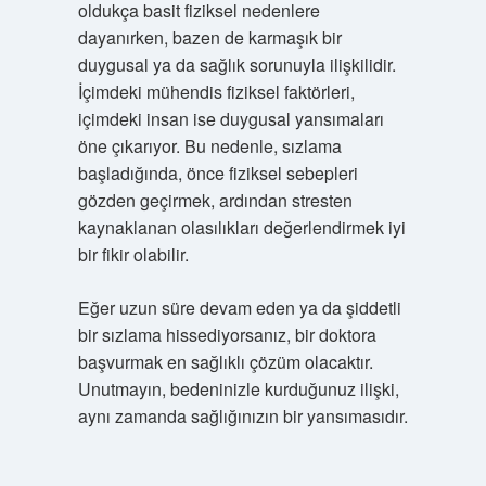
oldukça basit fiziksel nedenlere
dayanırken, bazen de karmaşık bir
duygusal ya da sağlık sorunuyla ilişkilidir.
İçimdeki mühendis fiziksel faktörleri,
içimdeki insan ise duygusal yansımaları
öne çıkarıyor. Bu nedenle, sızlama
başladığında, önce fiziksel sebepleri
gözden geçirmek, ardından stresten
kaynaklanan olasılıkları değerlendirmek iyi
bir fikir olabilir.
Eğer uzun süre devam eden ya da şiddetli
bir sızlama hissediyorsanız, bir doktora
başvurmak en sağlıklı çözüm olacaktır.
Unutmayın, bedeninizle kurduğunuz ilişki,
aynı zamanda sağlığınızın bir yansımasıdır.