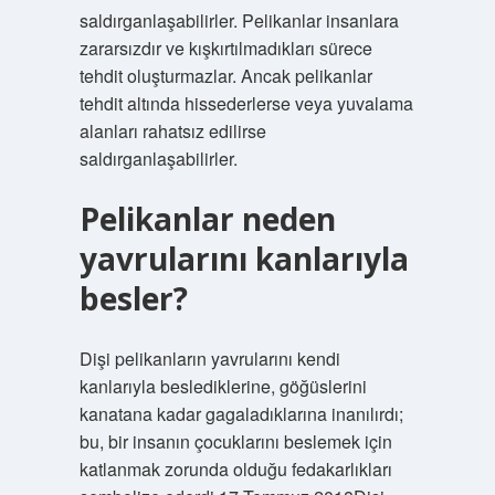
saldırganlaşabilirler. Pelikanlar insanlara
zararsızdır ve kışkırtılmadıkları sürece
tehdit oluşturmazlar. Ancak pelikanlar
tehdit altında hissederlerse veya yuvalama
alanları rahatsız edilirse
saldırganlaşabilirler.
Pelikanlar neden
yavrularını kanlarıyla
besler?
Dişi pelikanların yavrularını kendi
kanlarıyla beslediklerine, göğüslerini
kanatana kadar gagaladıklarına inanılırdı;
bu, bir insanın çocuklarını beslemek için
katlanmak zorunda olduğu fedakarlıkları