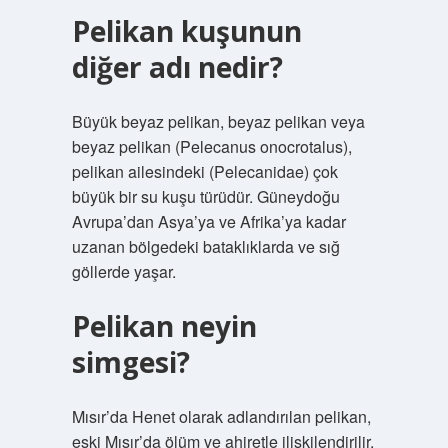
Pelikan kuşunun
diğer adı nedir?
Büyük beyaz pelikan, beyaz pelikan veya
beyaz pelikan (Pelecanus onocrotalus),
pelikan ailesindeki (Pelecanidae) çok
büyük bir su kuşu türüdür. Güneydoğu
Avrupa’dan Asya’ya ve Afrika’ya kadar
uzanan bölgedeki bataklıklarda ve sığ
göllerde yaşar.
Pelikan neyin
simgesi?
Mısır’da Henet olarak adlandırılan pelikan,
eski Mısır’da ölüm ve ahiretle ilişkilendirilir.