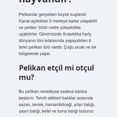
Pelikanlar gerçekten büyük kuşlardır.
Kanat açıklıkları 5 metreye kadar ulaşabilir
ve yerden 3000 metre yükseklikte
uçabilirler. Günümüzde Antarktika hariç
dünyanın tüm kıtalarında yaşayabilen 8
farklı pelikan türü vardır. Çoğu sıcak ve ılık
bölgelerde yaşar.
Pelikan etçil mi otçul
mu?
Bu pelikan neredeyse sadece balıkla
beslenir. Tercih ettikleri balıklar arasında
sazan, levrek, hamamböceği, yılan balığı,
yayın balığı, kefal ve turna balığı bulunur.