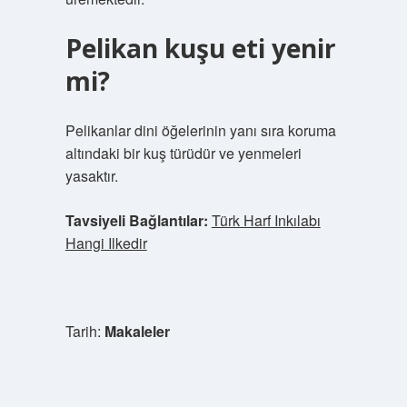
Pelikan kuşu eti yenir
mi?
Pelikanlar dini öğelerinin yanı sıra koruma
altındaki bir kuş türüdür ve yenmeleri
yasaktır.
Tavsiyeli Bağlantılar:
Türk Harf Inkılabı
Hangi Ilkedir
Tarih:
Makaleler