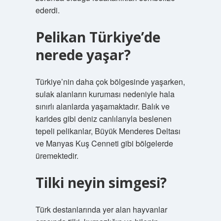
ederdi.
Pelikan Türkiye’de
nerede yaşar?
Türkiye’nin daha çok bölgesinde yaşarken,
sulak alanların kuruması nedeniyle hala
sınırlı alanlarda yaşamaktadır. Balık ve
karides gibi deniz canlılarıyla beslenen
tepeli pelikanlar, Büyük Menderes Deltası
ve Manyas Kuş Cenneti gibi bölgelerde
üremektedir.
Tilki neyin simgesi?
Türk destanlarında yer alan hayvanlar