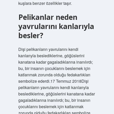
kuşlara benzer özellikler taşır.
Pelikanlar neden
yavrularını kanlarıyla
besler?
Dişi pelikanların yavrularını kendi
kanlarıyla beslediklerine, göğüslerini
kanatana kadar gagaladıklarına inanılırdı;
bu, bir insanın çocuklarını beslemek için
katlanmak zorunda olduğu fedakarlıkları
sembolize ederdi.17 Temmuz 2018Dişi
pelikanların yavrularını kendi kanlarıyla
beslediklerine, göğüslerini kanatana kadar
gagaladıklarına inanılırdı; bu, bir insanın
çocuklarını beslemek için katlanmak
zorunda olduğu fedakarlıkları sembolize