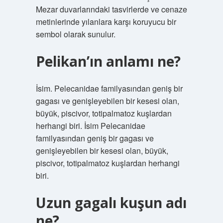
Mezar duvarlarındaki tasvirlerde ve cenaze
metinlerinde yılanlara karşı koruyucu bir
sembol olarak sunulur.
Pelikan’ın anlamı ne?
İsim. Pelecanidae familyasından geniş bir
gagası ve genişleyebilen bir kesesi olan,
büyük, piscivor, totipalmatoz kuşlardan
herhangi biri. İsim Pelecanidae
familyasından geniş bir gagası ve
genişleyebilen bir kesesi olan, büyük,
piscivor, totipalmatoz kuşlardan herhangi
biri.
Uzun gagalı kuşun adı
ne?