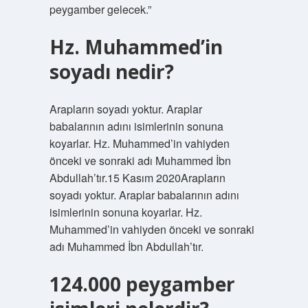
peygamber gelecek.”
Hz. Muhammed’in
soyadı nedir?
Arapların soyadı yoktur. Araplar
babalarının adını isimlerinin sonuna
koyarlar. Hz. Muhammed’in vahiyden
önceki ve sonraki adı Muhammed İbn
Abdullah’tır.15 Kasım 2020Arapların
soyadı yoktur. Araplar babalarının adını
isimlerinin sonuna koyarlar. Hz.
Muhammed’in vahiyden önceki ve sonraki
adı Muhammed İbn Abdullah’tır.
124.000 peygamber