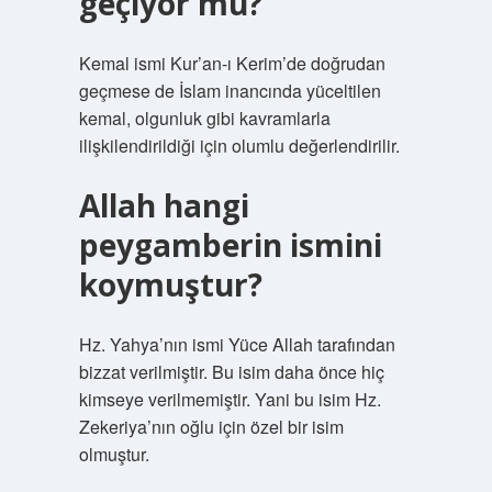
geçiyor mu?
Kemal ismi Kur’an-ı Kerim’de doğrudan
geçmese de İslam inancında yüceltilen
kemal, olgunluk gibi kavramlarla
ilişkilendirildiği için olumlu değerlendirilir.
Allah hangi
peygamberin ismini
koymuştur?
Hz. Yahya’nın ismi Yüce Allah tarafından
bizzat verilmiştir. Bu isim daha önce hiç
kimseye verilmemiştir. Yani bu isim Hz.
Zekeriya’nın oğlu için özel bir isim
olmuştur.