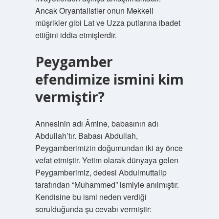
Ancak Oryantalistler onun Mekkeli
müşrikler gibi Lat ve Uzza putlarına ibadet
ettiğini iddia etmişlerdir.
Peygamber
efendimize ismini kim
vermiştir?
Annesinin adı Âmine, babasının adı
Abdullah’tır. Babası Abdullah,
Peygamberimizin doğumundan iki ay önce
vefat etmiştir. Yetim olarak dünyaya gelen
Peygamberimiz, dedesi Abdulmuttalip
tarafından “Muhammed” ismiyle anılmıştır.
Kendisine bu ismi neden verdiği
sorulduğunda şu cevabı vermiştir: