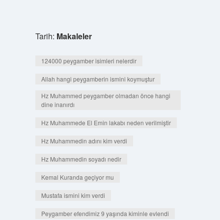
Tarih:
Makaleler
124000 peygamber isimleri nelerdir
Allah hangi peygamberin ismini koymuştur
Hz Muhammed peygamber olmadan önce hangi
dine inanırdı
Hz Muhammede El Emin lakabı neden verilmiştir
Hz Muhammedin adını kim verdi
Hz Muhammedin soyadı nedir
Kemal Kuranda geçiyor mu
Mustafa ismini kim verdi
Peygamber efendimiz 9 yaşında kiminle evlendi