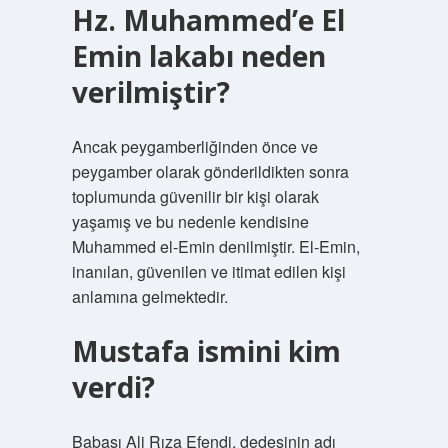
Hz. Muhammed’e El
Emin lakabı neden
verilmiştir?
Ancak peygamberliğinden önce ve
peygamber olarak gönderildikten sonra
toplumunda güvenilir bir kişi olarak
yaşamış ve bu nedenle kendisine
Muhammed el-Emin denilmiştir. El-Emin,
inanılan, güvenilen ve itimat edilen kişi
anlamına gelmektedir.
Mustafa ismini kim
verdi?
Babası Ali Rıza Efendi, dedesinin adı