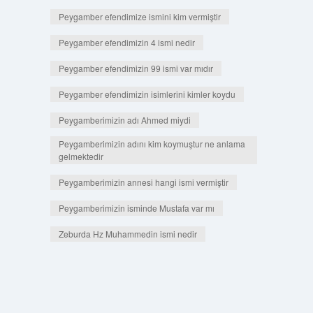
Peygamber efendimize ismini kim vermiştir
Peygamber efendimizin 4 ismi nedir
Peygamber efendimizin 99 ismi var mıdır
Peygamber efendimizin isimlerini kimler koydu
Peygamberimizin adı Ahmed miydi
Peygamberimizin adını kim koymuştur ne anlama
gelmektedir
Peygamberimizin annesi hangi ismi vermiştir
Peygamberimizin isminde Mustafa var mı
Zeburda Hz Muhammedin ismi nedir