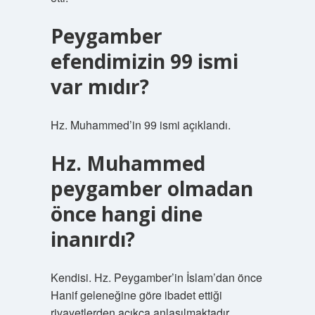
Peygamber
efendimizin 99 ismi
var mıdır?
Hz. Muhammed’in 99 ismi açıklandı.
Hz. Muhammed
peygamber olmadan
önce hangi dine
inanırdı?
Kendisi. Hz. Peygamber’in İslam’dan önce
Hanif geleneğine göre ibadet ettiği
rivayetlerden açıkça anlaşılmaktadır.