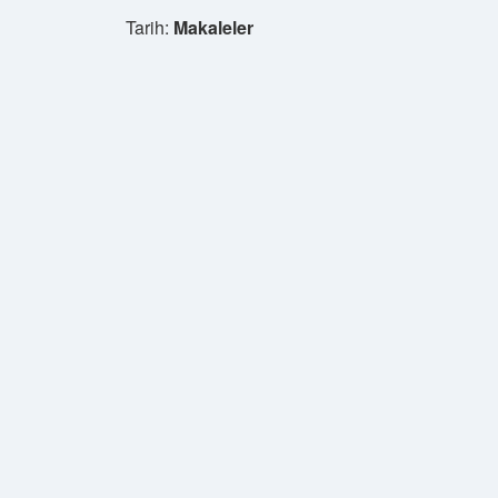
Tarih:
Makaleler