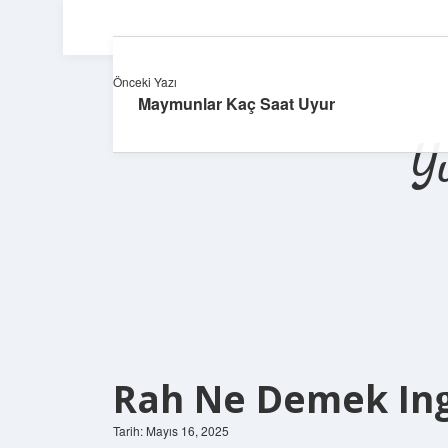
Önceki Yazı
Maymunlar Kaç Saat Uyur
Y
Rah Ne Demek Ing
Tarih: Mayıs 16, 2025