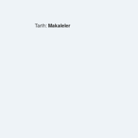
Tarih:
Makaleler