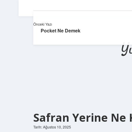
Önceki Yazı
Pocket Ne Demek
Y
Safran Yerine Ne K
Tarih: Ağustos 10, 2025