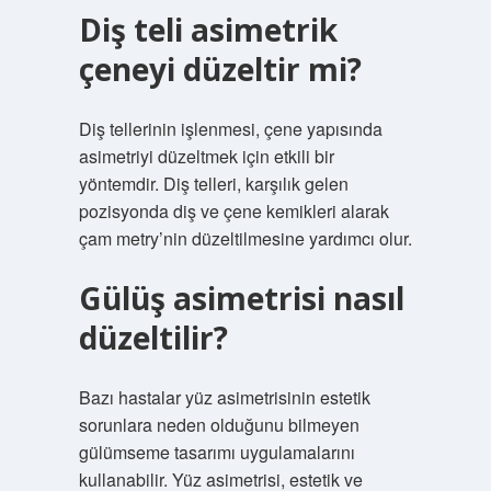
Diş teli asimetrik
çeneyi düzeltir mi?
Diş tellerinin işlenmesi, çene yapısında
asimetriyi düzeltmek için etkili bir
yöntemdir. Diş telleri, karşılık gelen
pozisyonda diş ve çene kemikleri alarak
çam metry’nin düzeltilmesine yardımcı olur.
Gülüş asimetrisi nasıl
düzeltilir?
Bazı hastalar yüz asimetrisinin estetik
sorunlara neden olduğunu bilmeyen
gülümseme tasarımı uygulamalarını
kullanabilir. Yüz asimetrisi, estetik ve