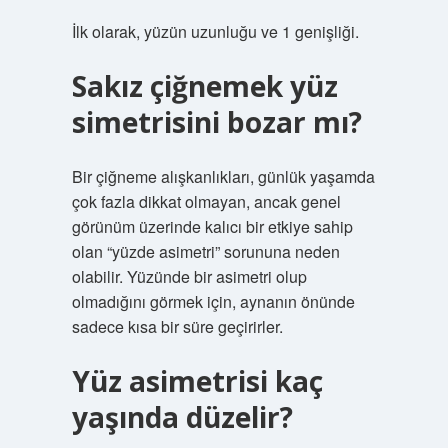
İlk olarak, yüzün uzunluğu ve 1 genişliği.
Sakız çiğnemek yüz
simetrisini bozar mı?
Bir çiğneme alışkanlıkları, günlük yaşamda
çok fazla dikkat olmayan, ancak genel
görünüm üzerinde kalıcı bir etkiye sahip
olan “yüzde asimetri” sorununa neden
olabilir. Yüzünde bir asimetri olup
olmadığını görmek için, aynanın önünde
sadece kısa bir süre geçirirler.
Yüz asimetrisi kaç
yaşında düzelir?