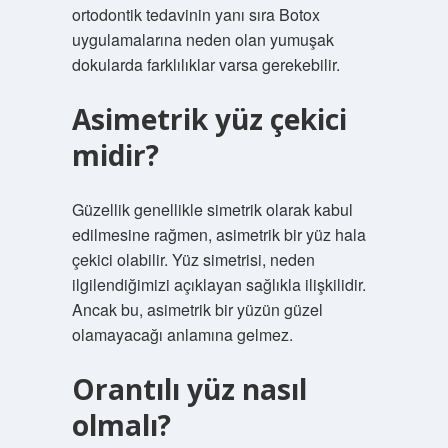
ortodontik tedavinin yanı sıra Botox
uygulamalarına neden olan yumuşak
dokularda farklılıklar varsa gerekebilir.
Asimetrik yüz çekici
midir?
Güzellik genellikle simetrik olarak kabul
edilmesine rağmen, asimetrik bir yüz hala
çekici olabilir. Yüz simetrisi, neden
ilgilendiğimizi açıklayan sağlıkla ilişkilidir.
Ancak bu, asimetrik bir yüzün güzel
olamayacağı anlamına gelmez.
Orantılı yüz nasıl
olmalı?