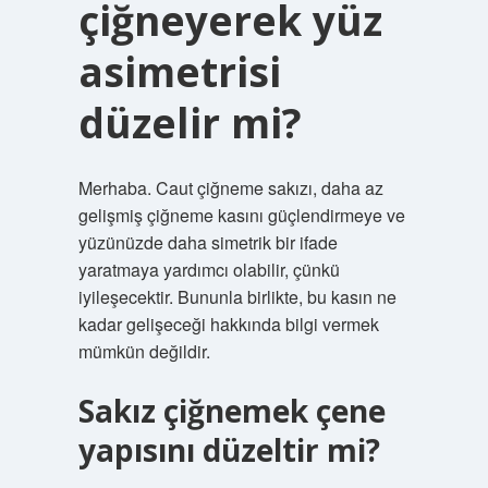
çiğneyerek yüz
asimetrisi
düzelir mi?
Merhaba. Caut çiğneme sakızı, daha az
gelişmiş çiğneme kasını güçlendirmeye ve
yüzünüzde daha simetrik bir ifade
yaratmaya yardımcı olabilir, çünkü
iyileşecektir. Bununla birlikte, bu kasın ne
kadar gelişeceği hakkında bilgi vermek
mümkün değildir.
Sakız çiğnemek çene
yapısını düzeltir mi?