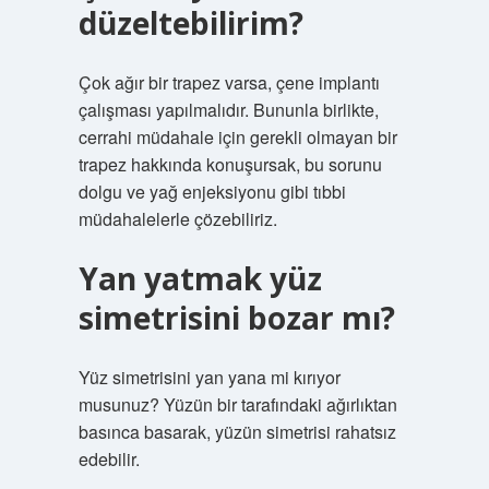
düzeltebilirim?
Çok ağır bir trapez varsa, çene implantı
çalışması yapılmalıdır. Bununla birlikte,
cerrahi müdahale için gerekli olmayan bir
trapez hakkında konuşursak, bu sorunu
dolgu ve yağ enjeksiyonu gibi tıbbi
müdahalelerle çözebiliriz.
Yan yatmak yüz
simetrisini bozar mı?
Yüz simetrisini yan yana mi kırıyor
musunuz? Yüzün bir tarafındaki ağırlıktan
basınca basarak, yüzün simetrisi rahatsız
edebilir.