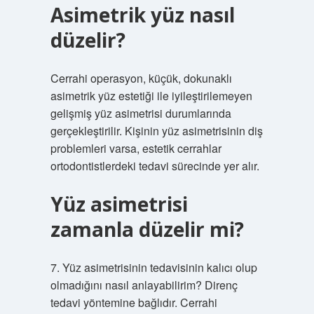
Asimetrik yüz nasıl
düzelir?
Cerrahi operasyon, küçük, dokunaklı
asimetrik yüz estetiği ile iyileştirilemeyen
gelişmiş yüz asimetrisi durumlarında
gerçekleştirilir. Kişinin yüz asimetrisinin diş
problemleri varsa, estetik cerrahlar
ortodontistlerdeki tedavi sürecinde yer alır.
Yüz asimetrisi
zamanla düzelir mi?
7. Yüz asimetrisinin tedavisinin kalıcı olup
olmadığını nasıl anlayabilirim? Direnç
tedavi yöntemine bağlıdır. Cerrahi