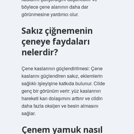
böylece çene alanının daha dar
görünmesine yardımcı olur.
Sakız çiğnemenin
çeneye faydaları
nelerdir?
Çene kaslarının güçlendirilmesi: Çene
kaslarını güçlendiren sakız, eklemlerin
sağlıklı işleyişine katkıda bulunur. Cilde
genç bir görünüm verir: yüz kaslarının
hareketi kan dolaşımını arttırır ve cildin
daha fazla oksijen ve besin almasını
sağlar.
Çenem yamuk nasıl