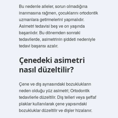
Bu nedenle aileler, sorun olmadığına
inanmasına rağmen, çocuklarını ortodontik
uzmanlara getirmelerini yapmalıdır.
Asimetri tedavisi beş ve on yaşında
başarılıdır. Bu dönemden sonraki
tedavilerde, asimetrinin şiddeti nedeniyle
tedavi başarısı azalır.
Çenedeki asimetri
nasıl düzeltilir?
Çene ve diş aynasındaki bozuklukların
neden olduğu yüz asimetri; Ortodontik
tedavilerle düzeltilir. Diş telleri veya şeffaf
plaklar kullanılarak çene yapısındaki
bozukluklar düzeltilir ve dişler hizalanır.