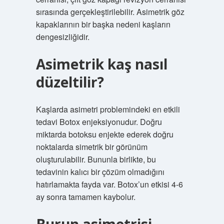
sırasında gerçekleştirilebilir. Asimetrik göz
kapaklarının bir başka nedeni kaşların
dengesizliğidir.
Asimetrik kaş nasıl
düzeltilir?
Kaşlarda asimetri problemindeki en etkili
tedavi Botox enjeksiyonudur. Doğru
miktarda botoksu enjekte ederek doğru
noktalarda simetrik bir görünüm
oluşturulabilir. Bununla birlikte, bu
tedavinin kalıcı bir çözüm olmadığını
hatırlamakta fayda var. Botox’un etkisi 4-6
ay sonra tamamen kaybolur.