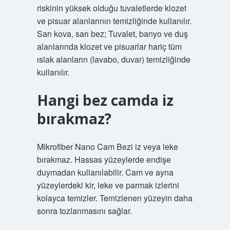
riskinin yüksek olduğu tuvaletlerde klozet
ve pisuar alanlarının temizliğinde kullanılır.
Sarı kova, sarı bez; Tuvalet, banyo ve duş
alanlarında klozet ve pisuarlar hariç tüm
ıslak alanların (lavabo, duvar) temizliğinde
kullanılır.
Hangi bez camda iz
bırakmaz?
Mikrofiber Nano Cam Bezi iz veya leke
bırakmaz. Hassas yüzeylerde endişe
duymadan kullanılabilir. Cam ve ayna
yüzeylerdeki kir, leke ve parmak izlerini
kolayca temizler. Temizlenen yüzeyin daha
sonra tozlanmasını sağlar.