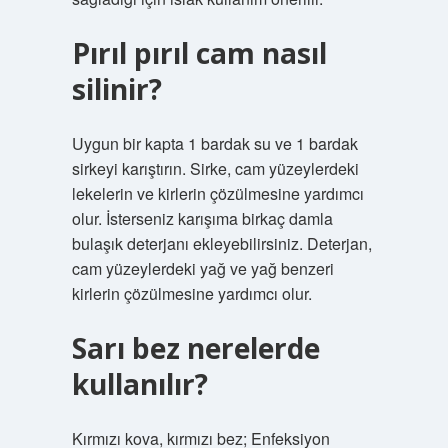
Pırıl pırıl cam nasıl
silinir?
Uygun bir kapta 1 bardak su ve 1 bardak
sirkeyi karıştırın. Sirke, cam yüzeylerdeki
lekelerin ve kirlerin çözülmesine yardımcı
olur. İsterseniz karışıma birkaç damla
bulaşık deterjanı ekleyebilirsiniz. Deterjan,
cam yüzeylerdeki yağ ve yağ benzeri
kirlerin çözülmesine yardımcı olur.
Sarı bez nerelerde
kullanılır?
Kırmızı kova, kırmızı bez; Enfeksiyon