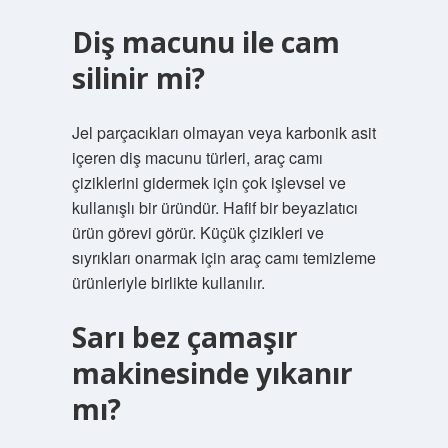
Diş macunu ile cam
silinir mi?
Jel parçacıkları olmayan veya karbonik asit
içeren diş macunu türleri, araç camı
çiziklerini gidermek için çok işlevsel ve
kullanışlı bir üründür. Hafif bir beyazlatıcı
ürün görevi görür. Küçük çizikleri ve
sıyrıkları onarmak için araç camı temizleme
ürünleriyle birlikte kullanılır.
Sarı bez çamaşır
makinesinde yıkanır
mı?