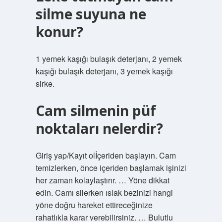
silme suyuna ne
konur?
1 yemek kaşığı bulaşık deterjanı, 2 yemek
kaşığı bulaşık deterjanı, 3 yemek kaşığı
sirke.
Cam silmenin püf
noktaları nelerdir?
Giriş yap/Kayıt olİçeriden başlayın. Cam
temizlerken, önce içeriden başlamak işinizi
her zaman kolaylaştırır. … Yöne dikkat
edin. Camı silerken ıslak bezinizi hangi
yöne doğru hareket ettireceğinize
rahatlıkla karar verebilirsiniz. … Bulutlu