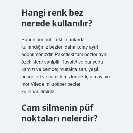
Hangi renk bez
nerede kullanılır?
Bunun nedeni, farklı alanlarda
kullandığınız bezleri daha kolay ayırt
edebilmenizdir. Paketteki tüm bezler aynı
özelliklere sahiptir. Tuvalet ve banyoda
kırmızı ve pembe; mutfakta sarı, yeşil;
nesneleri ve camı temizlemek için mavi ve
mor Vileda mikrofiber bezleri
kullanabilirsiniz.
Cam silmenin püf
noktaları nelerdir?