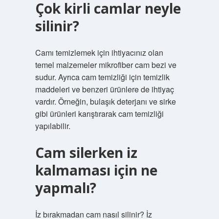
Çok kirli camlar neyle
silinir?
Camı temizlemek için ihtiyacınız olan
temel malzemeler mikrofiber cam bezi ve
sudur. Ayrıca cam temizliği için temizlik
maddeleri ve benzeri ürünlere de ihtiyaç
vardır. Örneğin, bulaşık deterjanı ve sirke
gibi ürünleri karıştırarak cam temizliği
yapılabilir.
Cam silerken iz
kalmaması için ne
yapmalı?
İz bırakmadan cam nasıl silinir? İz