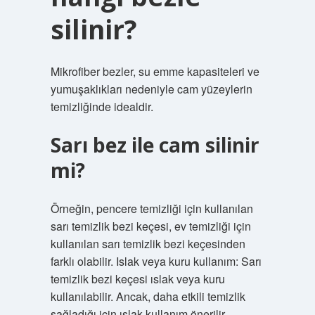
silinir?
Mikrofiber bezler, su emme kapasiteleri ve
yumuşaklıkları nedeniyle cam yüzeylerin
temizliğinde idealdir.
Sarı bez ile cam silinir
mi?
Örneğin, pencere temizliği için kullanılan
sarı temizlik bezi keçesi, ev temizliği için
kullanılan sarı temizlik bezi keçesinden
farklı olabilir. Islak veya kuru kullanım: Sarı
temizlik bezi keçesi ıslak veya kuru
kullanılabilir. Ancak, daha etkili temizlik
sağladığı için ıslak kullanım önerilir.