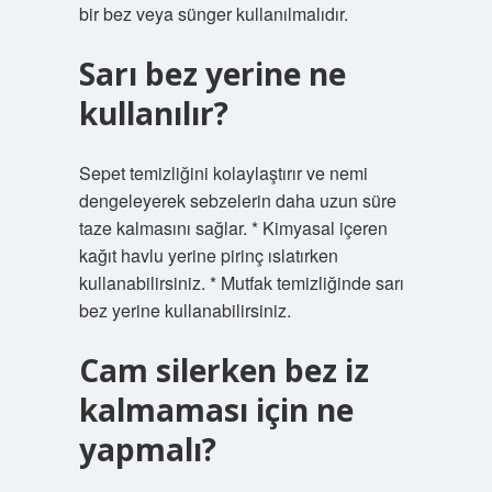
bir bez veya sünger kullanılmalıdır.
Sarı bez yerine ne
kullanılır?
Sepet temizliğini kolaylaştırır ve nemi
dengeleyerek sebzelerin daha uzun süre
taze kalmasını sağlar. * Kimyasal içeren
kağıt havlu yerine pirinç ıslatırken
kullanabilirsiniz. * Mutfak temizliğinde sarı
bez yerine kullanabilirsiniz.
Cam silerken bez iz
kalmaması için ne
yapmalı?