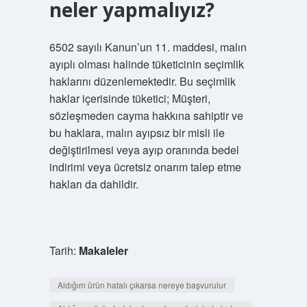
neler yapmalıyız?
6502 sayılı Kanun’un 11. maddesi, malın
ayıplı olması halinde tüketicinin seçimlik
haklarını düzenlemektedir. Bu seçimlik
haklar içerisinde tüketici; Müşteri,
sözleşmeden cayma hakkına sahiptir ve
bu haklara, malın ayıpsız bir misli ile
değiştirilmesi veya ayıp oranında bedel
indirimi veya ücretsiz onarım talep etme
hakları da dahildir.
Tarih:
Makaleler
Aldığım ürün hatalı çıkarsa nereye başvurulur