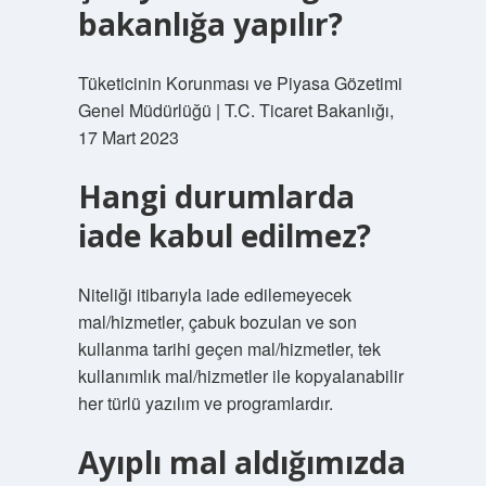
bakanlığa yapılır?
Tüketicinin Korunması ve Piyasa Gözetimi
Genel Müdürlüğü | T.C. Ticaret Bakanlığı,
17 Mart 2023
Hangi durumlarda
iade kabul edilmez?
Niteliği itibarıyla iade edilemeyecek
mal/hizmetler, çabuk bozulan ve son
kullanma tarihi geçen mal/hizmetler, tek
kullanımlık mal/hizmetler ile kopyalanabilir
her türlü yazılım ve programlardır.
Ayıplı mal aldığımızda