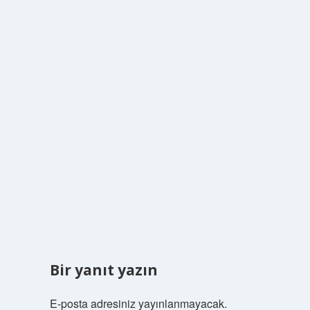
Bir yanıt yazın
E-posta adresiniz yayınlanmayacak.