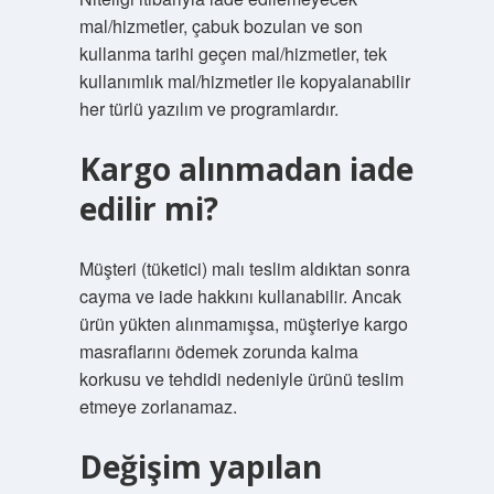
mal/hizmetler, çabuk bozulan ve son
kullanma tarihi geçen mal/hizmetler, tek
kullanımlık mal/hizmetler ile kopyalanabilir
her türlü yazılım ve programlardır.
Kargo alınmadan iade
edilir mi?
Müşteri (tüketici) malı teslim aldıktan sonra
cayma ve iade hakkını kullanabilir. Ancak
ürün yükten alınmamışsa, müşteriye kargo
masraflarını ödemek zorunda kalma
korkusu ve tehdidi nedeniyle ürünü teslim
etmeye zorlanamaz.
Değişim yapılan