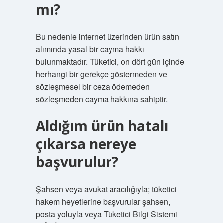
mı?
Bu nedenle internet üzerinden ürün satın
alımında yasal bir cayma hakkı
bulunmaktadır. Tüketici, on dört gün içinde
herhangi bir gerekçe göstermeden ve
sözleşmesel bir ceza ödemeden
sözleşmeden cayma hakkına sahiptir.
Aldığım ürün hatalı
çıkarsa nereye
başvurulur?
Şahsen veya avukat aracılığıyla; tüketici
hakem heyetlerine başvurular şahsen,
posta yoluyla veya Tüketici Bilgi Sistemi