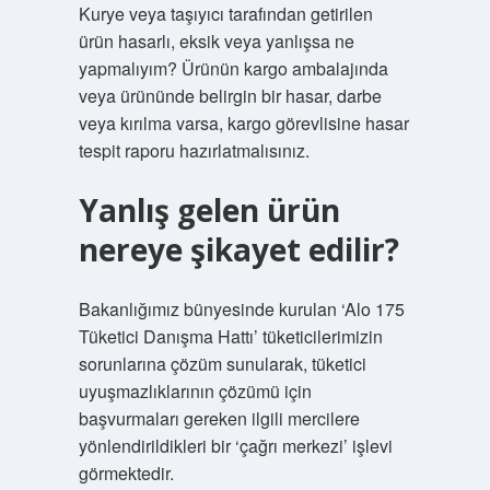
Kurye veya taşıyıcı tarafından getirilen
ürün hasarlı, eksik veya yanlışsa ne
yapmalıyım? Ürünün kargo ambalajında ​​
veya ürününde belirgin bir hasar, darbe
veya kırılma varsa, kargo görevlisine hasar
tespit raporu hazırlatmalısınız.
Yanlış gelen ürün
nereye şikayet edilir?
Bakanlığımız bünyesinde kurulan ‘Alo 175
Tüketici Danışma Hattı’ tüketicilerimizin
sorunlarına çözüm sunularak, tüketici
uyuşmazlıklarının çözümü için
başvurmaları gereken ilgili mercilere
yönlendirildikleri bir ‘çağrı merkezi’ işlevi
görmektedir.