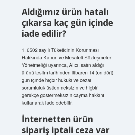
Aldığımız ürün hatalı
çıkarsa kaç gün içinde
iade edilir?
1. 6502 sayılı Tüketicinin Korunması
Hakkında Kanun ve Mesafeli Sözleşmeler
Yönetmeliği uyarınca, Alıcı, satın aldığı
ürünü teslim tarihinden itibaren 14 (on dört)
gün içinde hiçbir hukuki ve cezai
sorumluluk üstlenmeksizin ve hiçbir
gerekçe göstermeksizin cayma hakkını
kullanarak iade edebilir.
İnternetten ürün
sipariş iptali ceza var