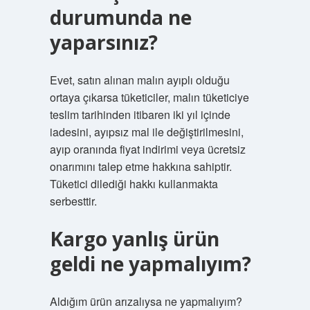
durumunda ne
yaparsınız?
Evet, satın alınan malın ayıplı olduğu
ortaya çıkarsa tüketiciler, malın tüketiciye
teslim tarihinden itibaren iki yıl içinde
iadesini, ayıpsız mal ile değiştirilmesini,
ayıp oranında fiyat indirimi veya ücretsiz
onarımını talep etme hakkına sahiptir.
Tüketici dilediği hakkı kullanmakta
serbesttir.
Kargo yanlış ürün
geldi ne yapmalıyım?
Aldığım ürün arızalıysa ne yapmalıyım?