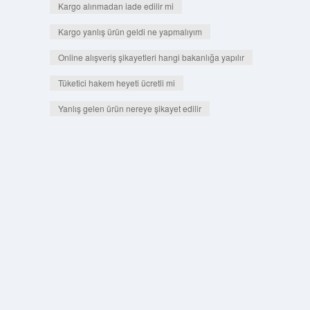
Kargo alınmadan iade edilir mi
Kargo yanlış ürün geldi ne yapmalıyım
Online alışveriş şikayetleri hangi bakanlığa yapılır
Tüketici hakem heyeti ücretli mi
Yanlış gelen ürün nereye şikayet edilir