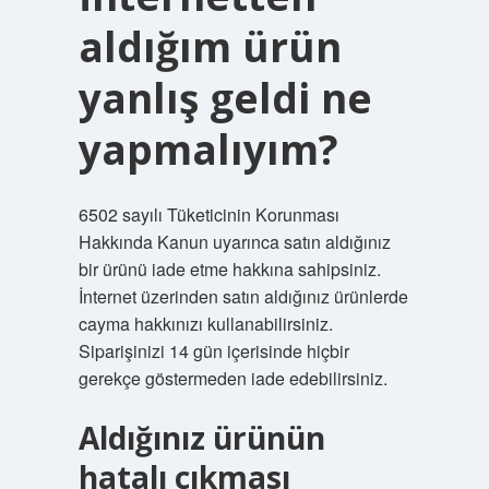
aldığım ürün
yanlış geldi ne
yapmalıyım?
6502 sayılı Tüketicinin Korunması
Hakkında Kanun uyarınca satın aldığınız
bir ürünü iade etme hakkına sahipsiniz.
İnternet üzerinden satın aldığınız ürünlerde
cayma hakkınızı kullanabilirsiniz.
Siparişinizi 14 gün içerisinde hiçbir
gerekçe göstermeden iade edebilirsiniz.
Aldığınız ürünün
hatalı çıkması