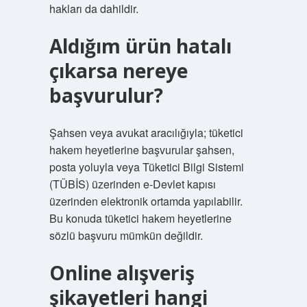
hakları da dahildir.
Aldığım ürün hatalı
çıkarsa nereye
başvurulur?
Şahsen veya avukat aracılığıyla; tüketici
hakem heyetlerine başvurular şahsen,
posta yoluyla veya Tüketici Bilgi Sistemi
(TÜBİS) üzerinden e-Devlet kapısı
üzerinden elektronik ortamda yapılabilir.
Bu konuda tüketici hakem heyetlerine
sözlü başvuru mümkün değildir.
Online alışveriş
şikayetleri hangi