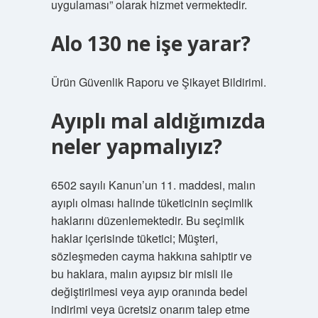
uygulaması” olarak hizmet vermektedir.
Alo 130 ne işe yarar?
Ürün Güvenlik Raporu ve Şikayet Bildirimi.
Ayıplı mal aldığımızda
neler yapmalıyız?
6502 sayılı Kanun’un 11. maddesi, malın
ayıplı olması halinde tüketicinin seçimlik
haklarını düzenlemektedir. Bu seçimlik
haklar içerisinde tüketici; Müşteri,
sözleşmeden cayma hakkına sahiptir ve
bu haklara, malın ayıpsız bir misli ile
değiştirilmesi veya ayıp oranında bedel
indirimi veya ücretsiz onarım talep etme