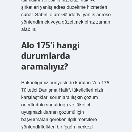
şirketleri yanlış adres düzeltme hizmetleri
sunar. Sabırlı olun: Gönderiyi yanlış adrese
yönlendirmek veya düzeltmek biraz zaman
alabilir.
Alo 175’i hangi
durumlarda
aramalıyız?
Bakanlığımız bünyesinde kurulan “Alo 175
Tüketici Danışma Hattı”, tüketicilerimizin
karşılaştıkları sorunlara ilişkin çözüm
önerilerinin sunulduğu ve tüketici
uyuşmazlıklarının çözümü için
başvurmaları gereken ilgili mercilere
yönlendirildikleri bir “çağrı merkezi