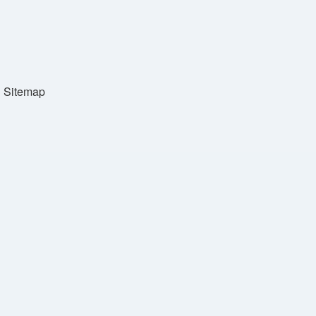
Sitemap