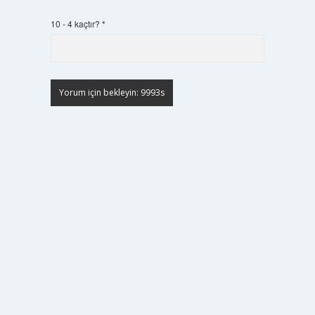
10 - 4 kaçtır?
*