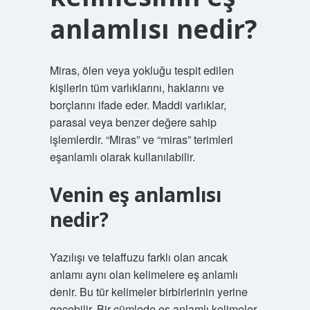
anlamlısı nedir?
Miras, ölen veya yokluğu tespit edilen
kişilerin tüm varlıklarını, haklarını ve
borçlarını ifade eder. Maddi varlıklar,
parasal veya benzer değere sahip
işlemlerdir. “Miras” ve “miras” terimleri
eşanlamlı olarak kullanılabilir.
Venin eş anlamlısı
nedir?
Yazılışı ve telaffuzu farklı olan ancak
anlamı aynı olan kelimelere eş anlamlı
denir. Bu tür kelimeler birbirlerinin yerine
geçebilir. Bir cümlede eş anlamlı kelimeler