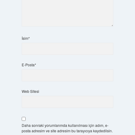
İsim*
E-Posta*
Web Sitesi
Daha sonraki yorumlarımda kullanılması için adım, e-
posta adresim ve site adresim bu tarayıcıya kaydedilsin.