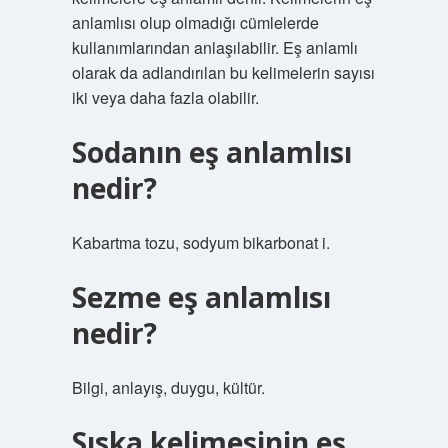
anlamlısı olup olmadığı cümlelerde
kullanımlarından anlaşılabilir. Eş anlamlı
olarak da adlandırılan bu kelimelerin sayısı
iki veya daha fazla olabilir.
Sodanın eş anlamlısı
nedir?
Kabartma tozu, sodyum bikarbonat i.
Sezme eş anlamlısı
nedir?
Bilgi, anlayış, duygu, kültür.
Sıska kelimesinin eş