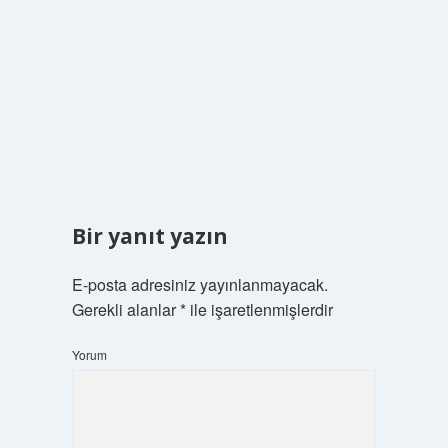
Bir yanıt yazın
E-posta adresiniz yayınlanmayacak.
Gerekli alanlar
*
ile işaretlenmişlerdir
Yorum