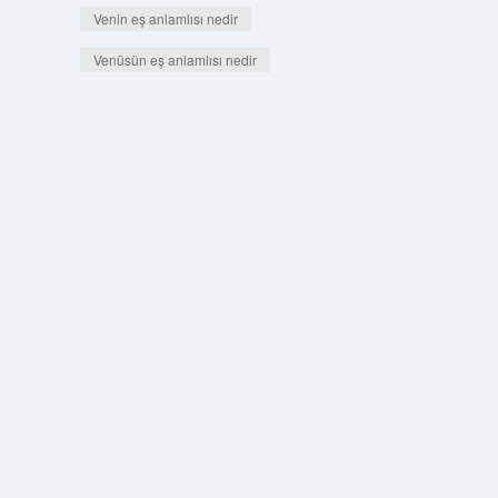
Venin eş anlamlısı nedir
Venüsün eş anlamlısı nedir