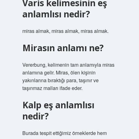
Varis kelimesinin eş
anlamlısı nedir?
miras almak, miras almak, miras almak.
Mirasın anlamı ne?
Vererbung, kelimenin tam anlamıyla miras
anlamına gelir. Miras, ölen kişinin
yakınlarına bıraktığı para, taşınır ve
taşınmaz malları ifade eder.
Kalp eş anlamlısı
nedir?
Burada tespit ettiğimiz örneklerde hem