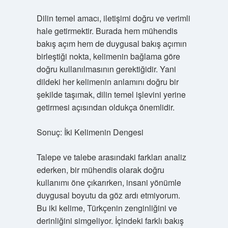
Dilin temel amacı, iletişimi doğru ve verimli
hale getirmektir. Burada hem mühendis
bakış açım hem de duygusal bakış açımın
birleştiği nokta, kelimenin bağlama göre
doğru kullanılmasının gerektiğidir. Yani
dildeki her kelimenin anlamını doğru bir
şekilde taşımak, dilin temel işlevini yerine
getirmesi açısından oldukça önemlidir.
Sonuç: İki Kelimenin Dengesi
Talepe ve talebe arasındaki farkları analiz
ederken, bir mühendis olarak doğru
kullanımı öne çıkarırken, insani yönümle
duygusal boyutu da göz ardı etmiyorum.
Bu iki kelime, Türkçenin zenginliğini ve
derinliğini simgeliyor. İçindeki farklı bakış