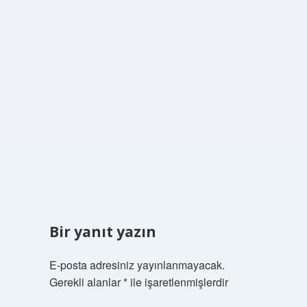
Bir yanıt yazın
E-posta adresiniz yayınlanmayacak.
Gerekli alanlar
*
ile işaretlenmişlerdir