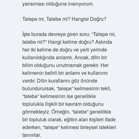
yansıması olduğuna inanıyorum.
Talepe mi, Talebe mi? Hangisi Doğru?
İşte burada devreye giren soru: “Talepe mi,
talebe mi?” Hangi kelime doğru? Aslında
her iki kelime de doğru ve yerli yerinde
kullanıldığında anlamlı. Ancak, dilin bir
bilim olduğunu unutmamak gerekir. Her
kelimenin belirli bir anlamı ve kullanımı
vardır. Dilin kurallarını göz önünde
bulundurursak, “talepe” kelimesinin tekil,
“talebe” kelimesinin ise genellikle
toplulukla ilişkili bir kavram olduğunu
görmekteyiz. Örneğin, “talebe” genellikle
bir topluluk olarak, eğitim alan kişileri ifade
ederken, “talepe” kelimesi bireysel istekleri
tanımlar.