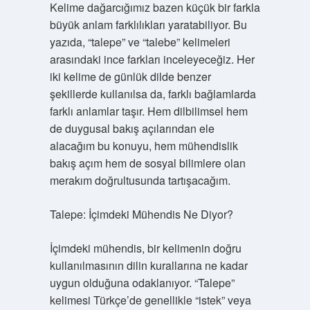
Kelime dağarcığımız bazen küçük bir farkla
büyük anlam farklılıkları yaratabiliyor. Bu
yazıda, “talepe” ve “talebe” kelimeleri
arasındaki ince farkları inceleyeceğiz. Her
iki kelime de günlük dilde benzer
şekillerde kullanılsa da, farklı bağlamlarda
farklı anlamlar taşır. Hem dilbilimsel hem
de duygusal bakış açılarından ele
alacağım bu konuyu, hem mühendislik
bakış açım hem de sosyal bilimlere olan
merakım doğrultusunda tartışacağım.
Talepe: İçimdeki Mühendis Ne Diyor?
İçimdeki mühendis, bir kelimenin doğru
kullanılmasının dilin kurallarına ne kadar
uygun olduğuna odaklanıyor. “Talepe”
kelimesi Türkçe’de genellikle “istek” veya