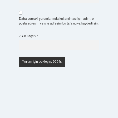
Daha sonraki yorumlarımda kullanılması için adım, e-
posta adresim ve site adresim bu tarayıcıya kaydedilsin.
7 + 8 kaçtır?
*