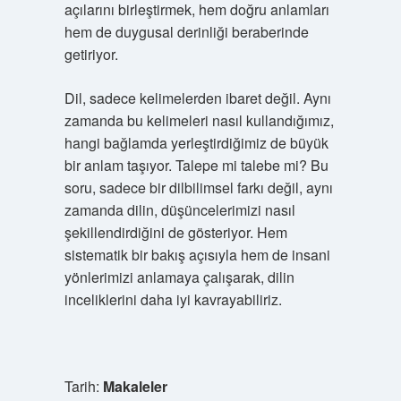
açılarını birleştirmek, hem doğru anlamları
hem de duygusal derinliği beraberinde
getiriyor.
Dil, sadece kelimelerden ibaret değil. Aynı
zamanda bu kelimeleri nasıl kullandığımız,
hangi bağlamda yerleştirdiğimiz de büyük
bir anlam taşıyor. Talepe mi talebe mi? Bu
soru, sadece bir dilbilimsel farkı değil, aynı
zamanda dilin, düşüncelerimizi nasıl
şekillendirdiğini de gösteriyor. Hem
sistematik bir bakış açısıyla hem de insani
yönlerimizi anlamaya çalışarak, dilin
inceliklerini daha iyi kavrayabiliriz.
Tarih:
Makaleler