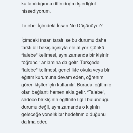
kullanıldığında dilin doğru işlediğini
hissediyorum.
Talebe: İçimdeki İnsan Ne Düşünüyor?
İçimdeki insan tarafı ise bu durumu daha
farklı bir bakış açısıyla ele alıyor. Çünkü
“talebe” kelimesi, aynı zamanda bir kişinin
“öğrenci” anlamına da gelir. Türkçede
“talebe” kelimesi, genellikle okula veya bir
eğitim kurumuna devam eden, öğrenim
gören kişiler için kullanılır. Burada, eğitimle
olan bağlantı hemen akla gelir. “Talebe”,
sadece bir kişinin eğitimle ilgili bulunduğu
durumu değil, aynı zamanda o kişinin
geleceğe yönelik bir hedefinin olduğunu
da ima eder.