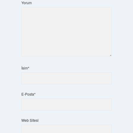
Yorum
İsim*
E-Posta*
Web Sitesi