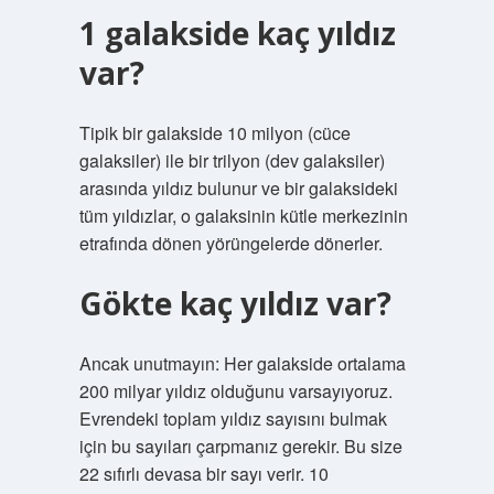
1 galakside kaç yıldız
var?
Tipik bir galakside 10 milyon (cüce
galaksiler) ile bir trilyon (dev galaksiler)
arasında yıldız bulunur ve bir galaksideki
tüm yıldızlar, o galaksinin kütle merkezinin
etrafında dönen yörüngelerde dönerler.
Gökte kaç yıldız var?
Ancak unutmayın: Her galakside ortalama
200 milyar yıldız olduğunu varsayıyoruz.
Evrendeki toplam yıldız sayısını bulmak
için bu sayıları çarpmanız gerekir. Bu size
22 sıfırlı devasa bir sayı verir. 10