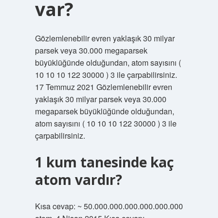
var?
Gözlemlenebilir evren yaklaşık 30 milyar
parsek veya 30.000 megaparsek
büyüklüğünde olduğundan, atom sayısını (
10 10 10 122 30000 ) 3 ile çarpabilirsiniz.
17 Temmuz 2021 Gözlemlenebilir evren
yaklaşık 30 milyar parsek veya 30.000
megaparsek büyüklüğünde olduğundan,
atom sayısını ( 10 10 10 122 30000 ) 3 ile
çarpabilirsiniz.
1 kum tanesinde kaç
atom vardır?
Kısa cevap: ~ 50.000.000.000.000.000.000