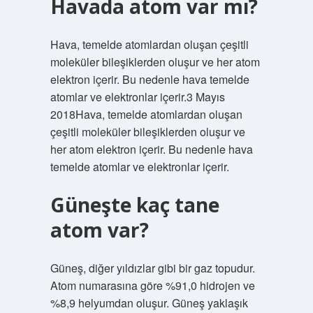
Havada atom var mı?
Hava, temelde atomlardan oluşan çeşitli
moleküler bileşiklerden oluşur ve her atom
elektron içerir. Bu nedenle hava temelde
atomlar ve elektronlar içerir.3 Mayıs
2018Hava, temelde atomlardan oluşan
çeşitli moleküler bileşiklerden oluşur ve
her atom elektron içerir. Bu nedenle hava
temelde atomlar ve elektronlar içerir.
Güneşte kaç tane
atom var?
Güneş, diğer yıldızlar gibi bir gaz topudur.
Atom numarasına göre %91,0 hidrojen ve
%8,9 helyumdan oluşur. Güneş yaklaşık