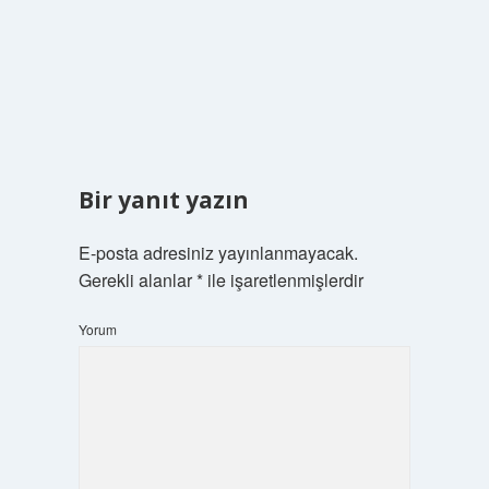
Bir yanıt yazın
E-posta adresiniz yayınlanmayacak.
Gerekli alanlar
*
ile işaretlenmişlerdir
Yorum