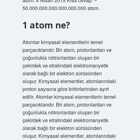
atom. 4 Nisan 2015 Kısa cevap: ~
50.000.000.000.000.000.000 atom.
1 atom ne?
Atomlar kimyasal elementlerin temel
parçacıklarıdır. Bir atom, protonlardan ve
çoğunlukla nötronlardan oluşan bir
çekirdek ve etrafındaki elektromanyetik
olarak bağlı bir elektron sürüsünden
oluşur. Kimyasal elementler, atomlarındaki
proton sayısına göre birbirlerinden ayırt
edilir. Atomlar kimyasal elementlerin temel
parçacıklarıdır. Bir atom, protonlardan ve
çoğunlukla nötronlardan oluşan bir
çekirdek ve etrafındaki elektromanyetik
olarak bağlı bir elektron sürüsünden
oluşur. Kimyasal elementler, atomlarındaki