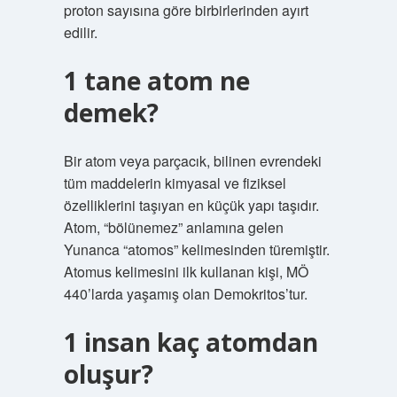
proton sayısına göre birbirlerinden ayırt
edilir.
1 tane atom ne
demek?
Bir atom veya parçacık, bilinen evrendeki
tüm maddelerin kimyasal ve fiziksel
özelliklerini taşıyan en küçük yapı taşıdır.
Atom, “bölünemez” anlamına gelen
Yunanca “atomos” kelimesinden türemiştir.
Atomus kelimesini ilk kullanan kişi, MÖ
440’larda yaşamış olan Demokritos’tur.
1 insan kaç atomdan
oluşur?