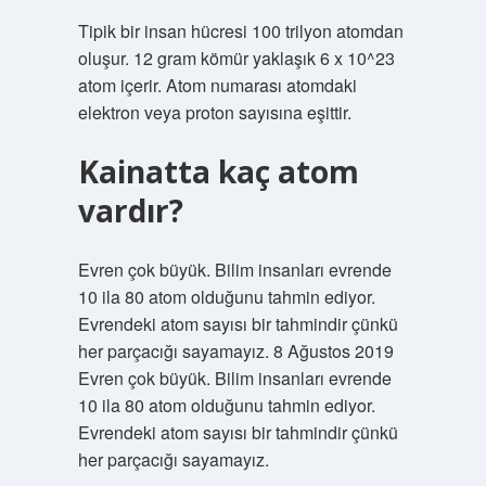
Tipik bir insan hücresi 100 trilyon atomdan
oluşur. 12 gram kömür yaklaşık 6 x 10^23
atom içerir. Atom numarası atomdaki
elektron veya proton sayısına eşittir.
Kainatta kaç atom
vardır?
Evren çok büyük. Bilim insanları evrende
10 ila 80 atom olduğunu tahmin ediyor.
Evrendeki atom sayısı bir tahmindir çünkü
her parçacığı sayamayız. 8 Ağustos 2019
Evren çok büyük. Bilim insanları evrende
10 ila 80 atom olduğunu tahmin ediyor.
Evrendeki atom sayısı bir tahmindir çünkü
her parçacığı sayamayız.