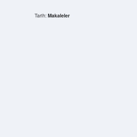
Tarih:
Makaleler