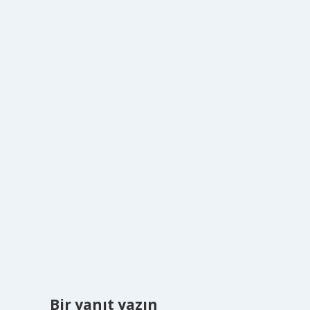
Bir yanıt yazın