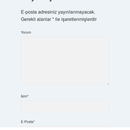
E-posta adresiniz yayınlanmayacak.
Gerekli alanlar
*
ile işaretlenmişlerdir
Yorum
İsim*
E-Posta*