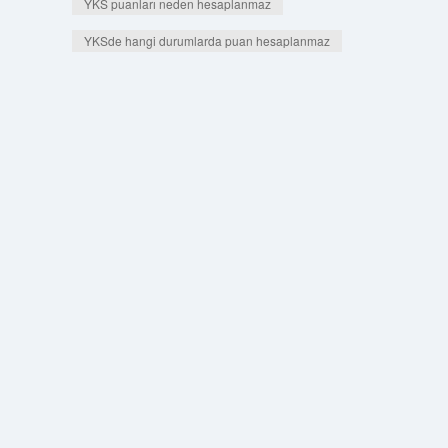
YKS puanları neden hesaplanmaz
YKSde hangi durumlarda puan hesaplanmaz