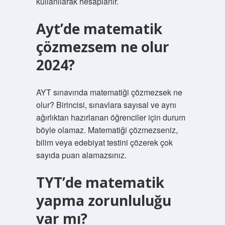
kullanılarak hesaplanır.
Ayt’de matematik
çözmezsem ne olur
2024?
AYT sınavında matematiği çözmezsek ne
olur? Birincisi, sınavlara sayısal ve aynı
ağırlıktan hazırlanan öğrenciler için durum
böyle olamaz. Matematiği çözmezseniz,
bilim veya edebiyat testini çözerek çok
sayıda puan alamazsınız.
TYT’de matematik
yapma zorunluluğu
var mı?