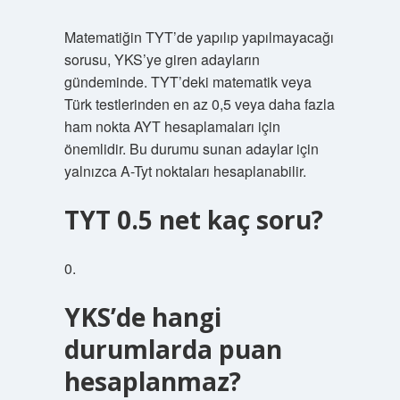
Matematiğin TYT’de yapılıp yapılmayacağı
sorusu, YKS’ye giren adayların
gündeminde. TYT’deki matematik veya
Türk testlerinden en az 0,5 veya daha fazla
ham nokta AYT hesaplamaları için
önemlidir. Bu durumu sunan adaylar için
yalnızca A-Tyt noktaları hesaplanabilir.
TYT 0.5 net kaç soru?
0.
YKS’de hangi
durumlarda puan
hesaplanmaz?