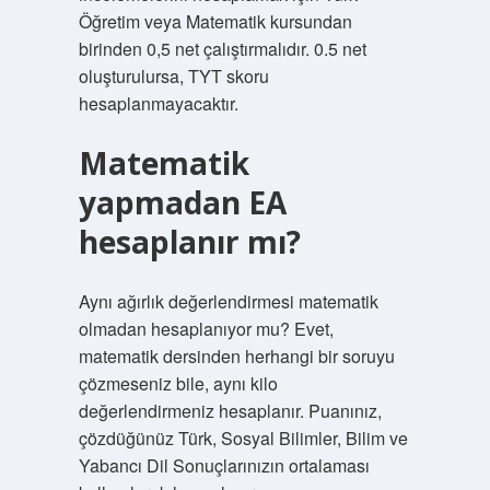
Öğretim veya Matematik kursundan
birinden 0,5 net çalıştırmalıdır. 0.5 net
oluşturulursa, TYT skoru
hesaplanmayacaktır.
Matematik
yapmadan EA
hesaplanır mı?
Aynı ağırlık değerlendirmesi matematik
olmadan hesaplanıyor mu? Evet,
matematik dersinden herhangi bir soruyu
çözmeseniz bile, aynı kilo
değerlendirmeniz hesaplanır. Puanınız,
çözdüğünüz Türk, Sosyal Bilimler, Bilim ve
Yabancı Dil Sonuçlarınızın ortalaması