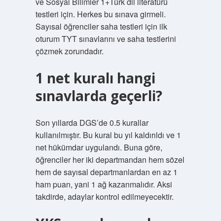
ve Sosyal Bilimler 1+Türk dil literatürü
testleri için. Herkes bu sınava girmeli.
Sayısal öğrenciler saha testleri için ilk
oturum TYT sınavlarını ve saha testlerini
çözmek zorundadır.
1 net kuralı hangi
sınavlarda geçerli?
Son yıllarda DGS’de 0.5 kurallar
kullanılmıştır. Bu kural bu yıl kaldırıldı ve 1
net hükümdar uygulandı. Buna göre,
öğrenciler her iki departmandan hem sözel
hem de sayısal departmanlardan en az 1
ham puan, yani 1 ağ kazanmalıdır. Aksi
takdirde, adaylar kontrol edilmeyecektir.