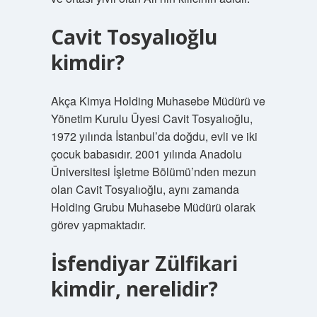
Cavit Tosyalıoğlu
kimdir?
Akça Kimya Holding Muhasebe Müdürü ve
Yönetim Kurulu Üyesi Cavit Tosyalıoğlu,
1972 yılında İstanbul’da doğdu, evli ve iki
çocuk babasıdır. 2001 yılında Anadolu
Üniversitesi İşletme Bölümü’nden mezun
olan Cavit Tosyalıoğlu, aynı zamanda
Holding Grubu Muhasebe Müdürü olarak
görev yapmaktadır.
İsfendiyar Zülfikari
kimdir, nerelidir?