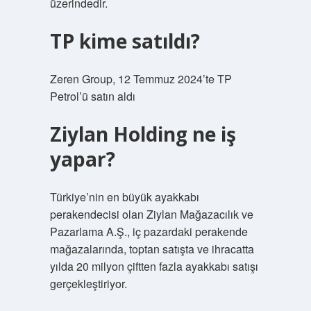
üzerindedir.
TP kime satıldı?
Zeren Group, 12 Temmuz 2024’te TP
Petrol’ü satın aldı
Ziylan Holding ne iş
yapar?
Türkiye’nin en büyük ayakkabı
perakendecisi olan Ziylan Mağazacılık ve
Pazarlama A.Ş., iç pazardaki perakende
mağazalarında, toptan satışta ve ihracatta
yılda 20 milyon çiftten fazla ayakkabı satışı
gerçekleştiriyor.