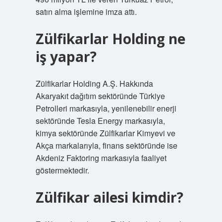
satın alma işlemine imza attı.
Zülfikarlar Holding ne
iş yapar?
Zülfikarlar Holding A.Ş. Hakkında
Akaryakıt dağıtım sektöründe Türkiye
Petrolleri markasıyla, yenilenebilir enerji
sektöründe Tesla Energy markasıyla,
kimya sektöründe Zülfikarlar Kimyevi ve
Akça markalarıyla, finans sektöründe ise
Akdeniz Faktoring markasıyla faaliyet
göstermektedir.
Zülfikar ailesi kimdir?