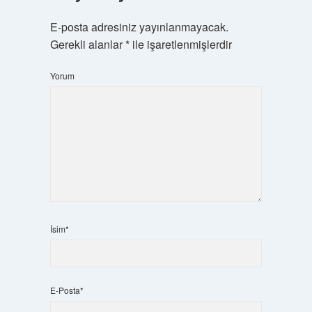
E-posta adresiniz yayınlanmayacak.
Gerekli alanlar
*
ile işaretlenmişlerdir
Yorum
İsim*
E-Posta*