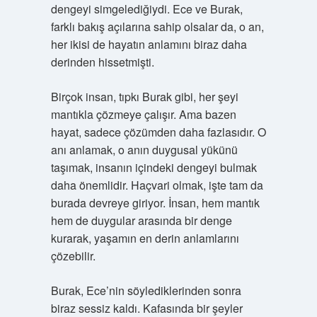
dengeyi simgelediğiydi. Ece ve Burak,
farklı bakış açılarına sahip olsalar da, o an,
her ikisi de hayatın anlamını biraz daha
derinden hissetmişti.
Birçok insan, tıpkı Burak gibi, her şeyi
mantıkla çözmeye çalışır. Ama bazen
hayat, sadece çözümden daha fazlasıdır. O
anı anlamak, o anın duygusal yükünü
taşımak, insanın içindeki dengeyi bulmak
daha önemlidir. Haçvari olmak, işte tam da
burada devreye giriyor. İnsan, hem mantık
hem de duygular arasında bir denge
kurarak, yaşamın en derin anlamlarını
çözebilir.
Burak, Ece’nin söylediklerinden sonra
biraz sessiz kaldı. Kafasında bir şeyler