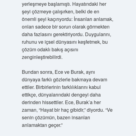
yerleşmeye başlamıştı. Hayatındaki her
şeyi çözmeye çalışırken, belki de en
önemli şeyi kaçırıyordu: İnsanları anlamak,
onları sadece bir sorun olarak görmekten
daha fazlasını gerektiriyordu. Duygularını,
ruhunu ve içsel dünyasını keşfetmek, bu
çözüm odaklı bakış açısını
zenginleştirebilirdi.
Bundan sonra, Ece ve Burak, aynı
dünyaya farklı gözlerle bakmaya devam
ettiler. Birbirlerinin farklılıklarını kabul
ettikçe, dünyalarındaki dengeyi daha
derinden hissettiler. Ece, Burak’a her
zaman, “Hayat bir haç gibidir,” diyordu. “Ve
senin çözümün, bazen insanları
anlamaktan geçer.”