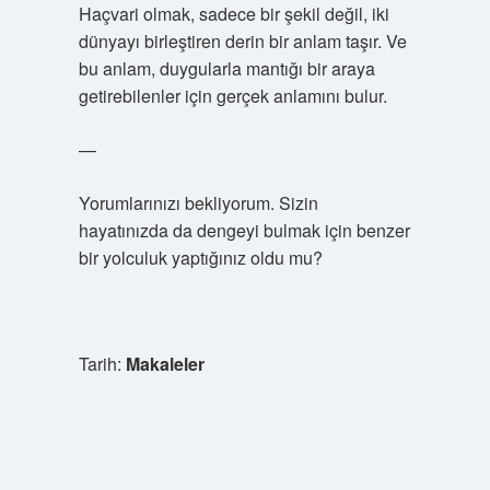
Haçvari olmak, sadece bir şekil değil, iki
dünyayı birleştiren derin bir anlam taşır. Ve
bu anlam, duygularla mantığı bir araya
getirebilenler için gerçek anlamını bulur.
—
Yorumlarınızı bekliyorum. Sizin
hayatınızda da dengeyi bulmak için benzer
bir yolculuk yaptığınız oldu mu?
Tarih:
Makaleler