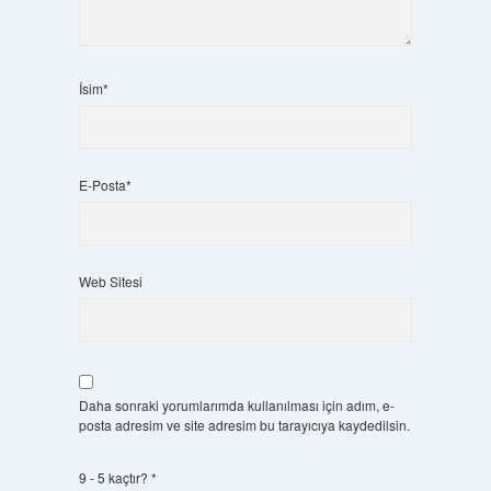
İsim*
E-Posta*
Web Sitesi
Daha sonraki yorumlarımda kullanılması için adım, e-
posta adresim ve site adresim bu tarayıcıya kaydedilsin.
9 - 5 kaçtır?
*