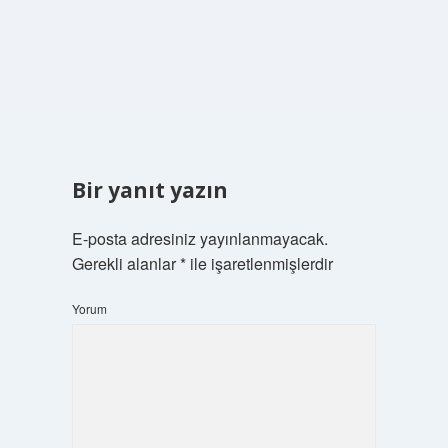
Bir yanıt yazın
E-posta adresiniz yayınlanmayacak.
Gerekli alanlar
*
ile işaretlenmişlerdir
Yorum