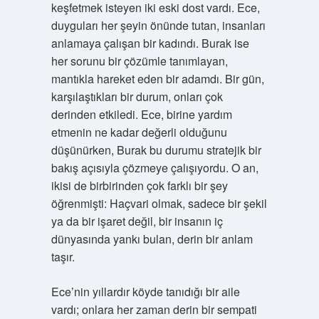
keşfetmek isteyen iki eski dost vardı. Ece,
duyguları her şeyin önünde tutan, insanları
anlamaya çalışan bir kadındı. Burak ise
her sorunu bir çözümle tanımlayan,
mantıkla hareket eden bir adamdı. Bir gün,
karşılaştıkları bir durum, onları çok
derinden etkiledi. Ece, birine yardım
etmenin ne kadar değerli olduğunu
düşünürken, Burak bu durumu stratejik bir
bakış açısıyla çözmeye çalışıyordu. O an,
ikisi de birbirinden çok farklı bir şey
öğrenmişti: Haçvari olmak, sadece bir şekil
ya da bir işaret değil, bir insanın iç
dünyasında yankı bulan, derin bir anlam
taşır.
Ece’nin yıllardır köyde tanıdığı bir aile
vardı; onlara her zaman derin bir sempati