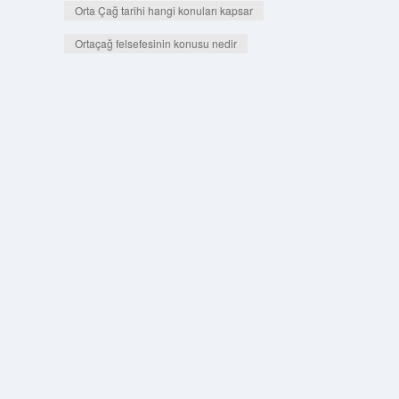
Orta Çağ tarihi hangi konuları kapsar
Ortaçağ felsefesinin konusu nedir