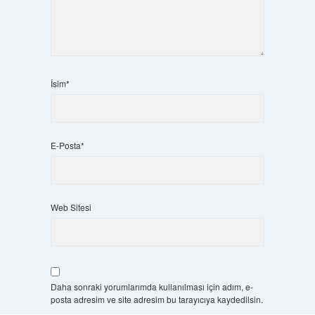
İsim*
E-Posta*
Web Sitesi
Daha sonraki yorumlarımda kullanılması için adım, e-
posta adresim ve site adresim bu tarayıcıya kaydedilsin.