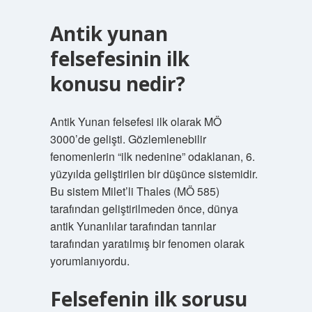
Antik yunan
felsefesinin ilk
konusu nedir?
Antik Yunan felsefesi ilk olarak MÖ
3000’de gelişti. Gözlemlenebilir
fenomenlerin “ilk nedenine” odaklanan, 6.
yüzyılda geliştirilen bir düşünce sistemidir.
Bu sistem Milet’li Thales (MÖ 585)
tarafından geliştirilmeden önce, dünya
antik Yunanlılar tarafından tanrılar
tarafından yaratılmış bir fenomen olarak
yorumlanıyordu.
Felsefenin ilk sorusu