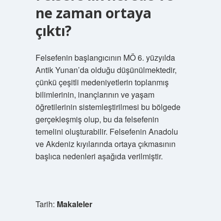
ne zaman ortaya
çıktı?
Felsefenin başlangıcının MÖ 6. yüzyılda
Antik Yunan’da olduğu düşünülmektedir,
çünkü çeşitli medeniyetlerin toplanmış
bilimlerinin, inançlarının ve yaşam
öğretilerinin sistemleştirilmesi bu bölgede
gerçekleşmiş olup, bu da felsefenin
temelini oluşturabilir. Felsefenin Anadolu
ve Akdeniz kıyılarında ortaya çıkmasının
başlıca nedenleri aşağıda verilmiştir.
Tarih:
Makaleler