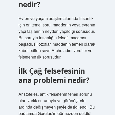
nedir?
Evren ve yaşam araştırmalarında insanlık
için en temel soru, maddenin veya evrenin
yapı taşlarının neyden yapıldığı sorusudur.
Bu soruyla insanlığın felsefi macerası
başladı. Filozoflar, maddenin temeli olarak
kabul edilen şeye Arche adını verdiler ve
felsefenin ilk sorusudur.
İlk Çağ felsefesinin
ana problemi nedir?
Aristoteles, antik felsefenin temel sorunu
olan varlık sorunuyla ve görünüşlerin
ardında değişmeyen şeyle de ilgilendi. Bu
bağlamda Gorgias’ın görmezden geldiği