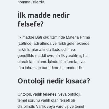
nominalistlerdir.
İlk madde nedir
felsefe?
İlk madde Batı okültizminde Materia Prima
(Latince) adı altında ve farklı geleneklerde
farklı isimler altında ifade edilir ve
genellikle maddi evrenin ilk yaratılmış hali
olarak tanımlanır. İçinde tüm formları ve
tüm tohumları barındıran bir maddedir.
Ontoloji nedir kısaca?
Ontoloji, varlık felsefesi veya ontoloji,
temel sorunu varlık olan felsefi bir
disiplindir. Varlık veya varoluş ve temel