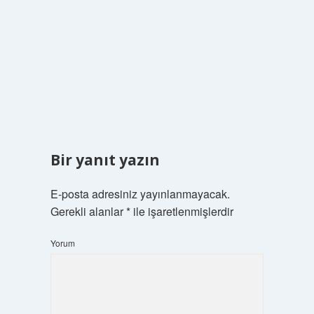
Bir yanıt yazın
E-posta adresiniz yayınlanmayacak.
Gerekli alanlar
*
ile işaretlenmişlerdir
Yorum