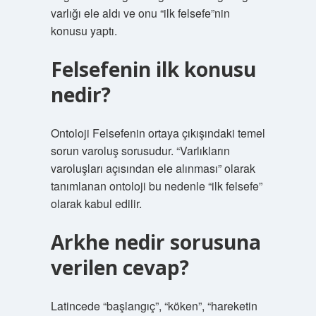
varlığı ele aldı ve onu “ilk felsefe”nin
konusu yaptı.
Felsefenin ilk konusu
nedir?
Ontoloji Felsefenin ortaya çıkışındaki temel
sorun varoluş sorusudur. “Varlıkların
varoluşları açısından ele alınması” olarak
tanımlanan ontoloji bu nedenle “ilk felsefe”
olarak kabul edilir.
Arkhe nedir sorusuna
verilen cevap?
Latincede “başlangıç”, “köken”, “hareketin